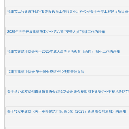
福州市工程建设项目审批制度改革工作领导小组办公室关于开展工程建设项目审
2025年关于开展建筑施工企业第八期 “安管人员”考核工作的通知
福州市建筑业协会关于2025年成人高等学历教育（函授） 招生工作的通知
福州市建筑业协会 第十届会费标准和使用管理办法
关于转发中建协《关于举办建筑产业现代化（2023）创新峰会的通知》的通知