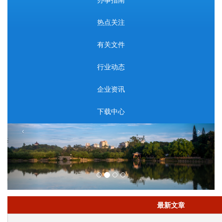
热点关注
有关文件
行业动态
企业资讯
下载中心
‹
›
最新文章