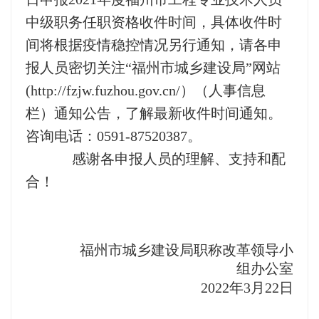
中级职务任职资格收件时间，具体收件时
间将根据疫情稳控情况另行通知，请各申
报人员密切关注“福州市城乡建设局”网站
(http://fzjw.fuzhou.gov.cn/）（人事信息
栏）通知公告，了解最新收件时间通知。
咨询电话：0591-87520387。
感谢各申报人员的理解、支持和配
合！
福州市城乡建设局职称改革领导
小
组办公室
2022年3月22日